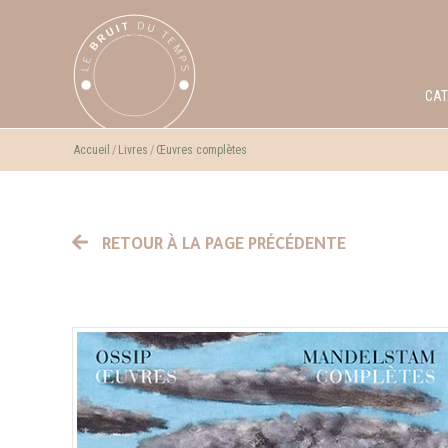
CA
Accueil
Livres
Œuvres complètes
RETOUR À LA PAGE PRÉCÉDENTE