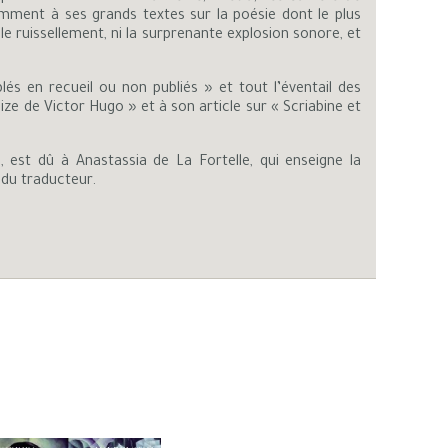
mment à ses grands textes sur la poésie dont le plus
le ruissellement, ni la surprenante explosion sonore, et
 en recueil ou non publiés » et tout l’éventail des
ze de Victor Hugo » et à son article sur « Scriabine et
), est dû à Anastassia de La Fortelle, qui enseigne la
 du traducteur.