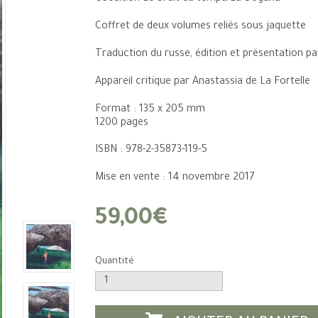
Coffret de deux volumes reliés sous jaquette
Traduction du russe, édition et présentation pa
Appareil critique par Anastassia de La Fortelle
Format : 135 x 205 mm
1200 pages
ISBN : 978-2-35873-119-5
Mise en vente : 14 novembre 2017
59,00€
Quantité