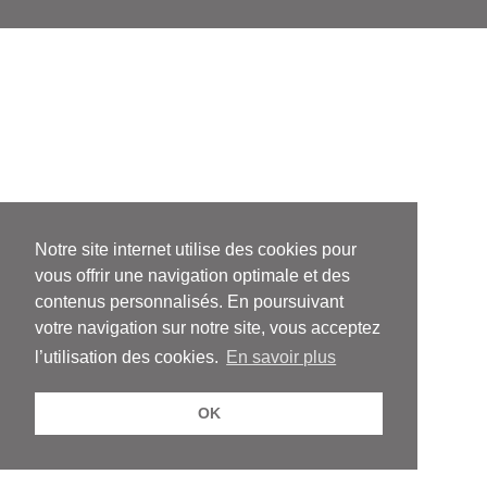
Notre site internet utilise des cookies pour
vous offrir une navigation optimale et des
contenus personnalisés. En poursuivant
votre navigation sur notre site, vous acceptez
l’utilisation des cookies.
En savoir plus
OK