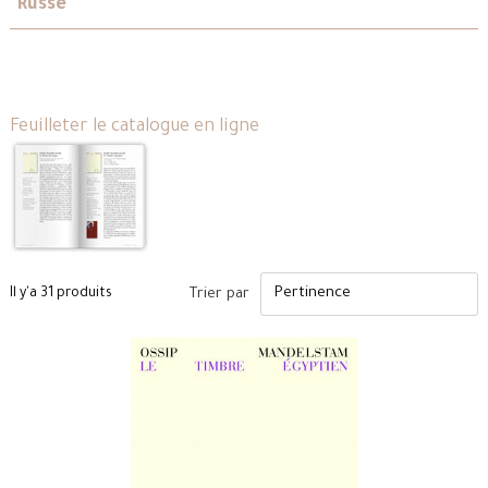
Russe
Feuilleter le catalogue en ligne
Il y'a 31 produits
Trier par