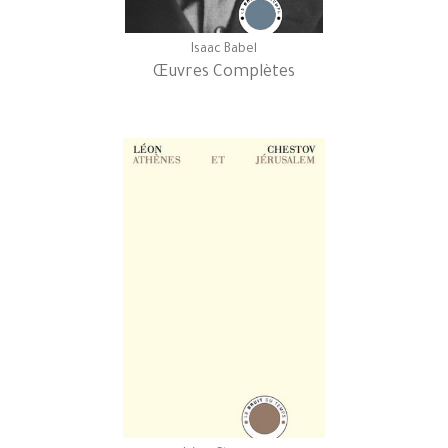
Isaac Babel
Œuvres Complètes