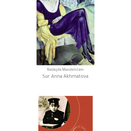
Nadejda Mandelstam
Sur Anna Akhmatova