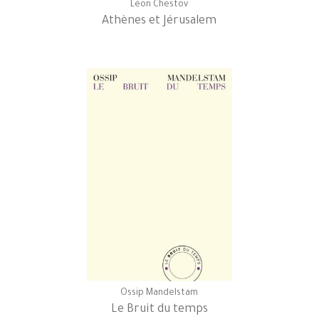
Léon Chestov
Athènes et Jérusalem
Ossip Mandelstam
Le Bruit du temps