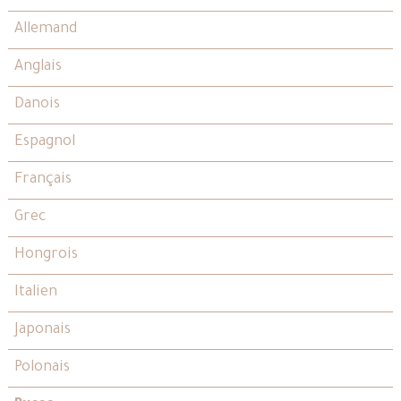
Allemand
Anglais
Danois
Espagnol
Français
Grec
Hongrois
Italien
Japonais
Polonais