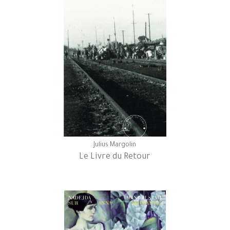
Julius Margolin
Le Livre du Retour