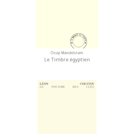
Ossip Mandelstam
Le Timbre égyptien