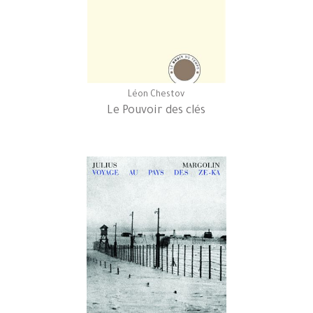
Léon Chestov
Le Pouvoir des clés