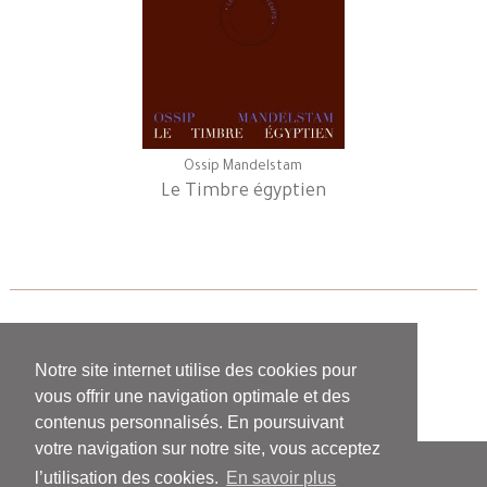
Ossip Mandelstam
Le Timbre égyptien
«
1
2
3
»
Notre site internet utilise des cookies pour
vous offrir une navigation optimale et des
contenus personnalisés. En poursuivant
votre navigation sur notre site, vous acceptez
l’utilisation des cookies.
En savoir plus