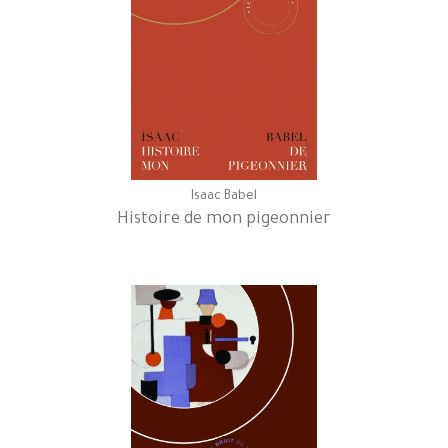
Isaac Babel
Histoire de mon pigeonnier