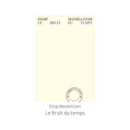
Ossip Mandelstam
Le Bruit du temps