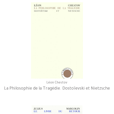
Léon Chestov
La Philosophie de la Tragédie. Dostoïevski et Nietzsche