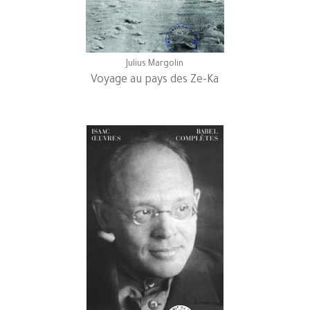
Julius Margolin
Voyage au pays des Ze-Ka