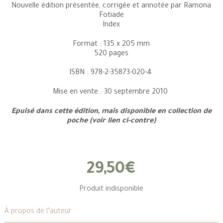
Nouvelle édition présentée, corrigée et annotée par Ramona
Fotiade
Index
Format : 135 x 205 mm
520 pages
ISBN : 978-2-35873-020-4
Mise en vente : 30 septembre 2010
Epuisé dans cette édition, mais disponible en collection de
poche (voir lien ci-contre)
29,50€
Produit indisponible
À propos de l’auteur