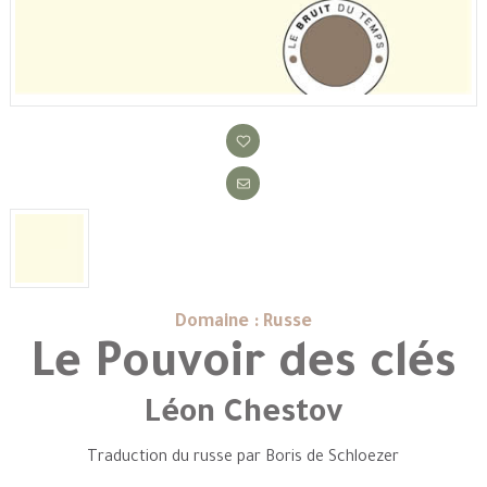
Domaine : Russe
Le Pouvoir des clés
Léon Chestov
Traduction du russe par Boris de Schloezer