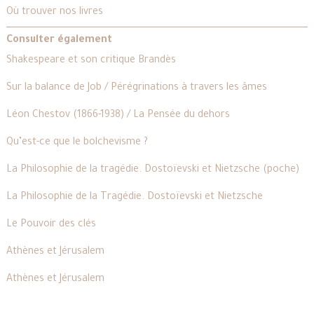
Où trouver nos livres
Consulter également
Shakespeare et son critique Brandès
Sur la balance de Job / Pérégrinations à travers les âmes
Léon Chestov (1866-1938) / La Pensée du dehors
Qu’est-ce que le bolchevisme ?
La Philosophie de la tragédie. Dostoïevski et Nietzsche (poche)
La Philosophie de la Tragédie. Dostoïevski et Nietzsche
Le Pouvoir des clés
Athènes et Jérusalem
Athènes et Jérusalem