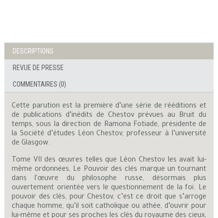
DESCRIPTIONS
REVUE DE PRESSE
COMMENTAIRES (0)
Cette parution est la première d’une série de rééditions et
de publications d’inédits de Chestov prévues au Bruit du
temps, sous la direction de Ramona Fotiade, présidente de
la Société d’études Léon Chestov, professeur à l’université
de Glasgow.
Tome VII des œuvres telles que Léon Chestov les avait lui-
même ordonnées, Le Pouvoir des clés marque un tournant
dans l'œuvre du philosophe russe, désormais plus
ouvertement orientée vers le questionnement de la foi. Le
pouvoir des clés, pour Chestov, c’est ce droit que s’arroge
chaque homme, qu’il soit catholique ou athée, d’ouvrir pour
lui-même et pour ses proches les clés du royaume des cieux,