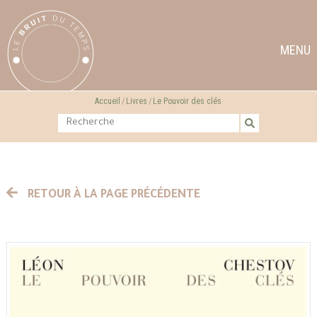
MENU
Accueil
Livres
Le Pouvoir des clés
RETOUR À LA PAGE PRÉCÉDENTE