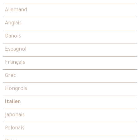
Allemand
Anglais
Danois
Espagnol
Français
Grec
Hongrois
Italien
Japonais
Polonais