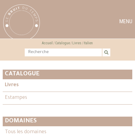
MENU
Accueil
Catalogue
Livres
Italien
CATALOGUE
Livres
Estampes
DOMAINES
Tous les domaines