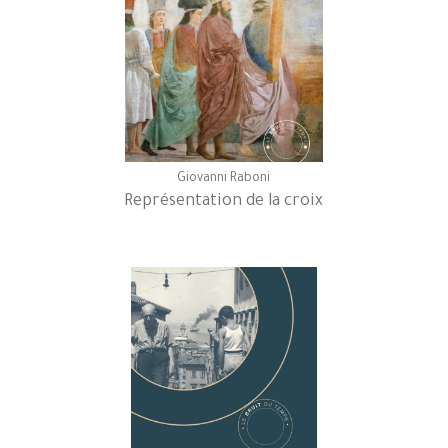
Giovanni Raboni
Représentation de la croix