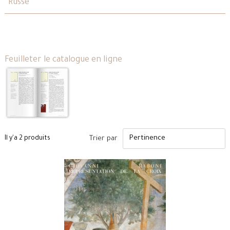
Russe
Feuilleter le catalogue en ligne
Il y'a 2 produits
Trier par