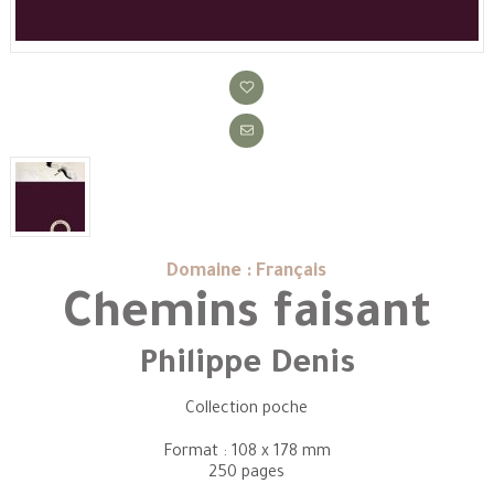
Domaine : Français
Chemins faisant
Philippe Denis
Collection poche
Format : 108 x 178 mm
250 pages