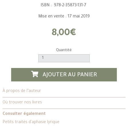
ISBN : 978-2-35873-131-7
Mise en vente : 17 mai 2019
8,00€
Quantité
AJOUTER AU PANIER
À propos de l’auteur
Où trouver nos livres
Consulter également
Petits traités d'aphasie lyrique