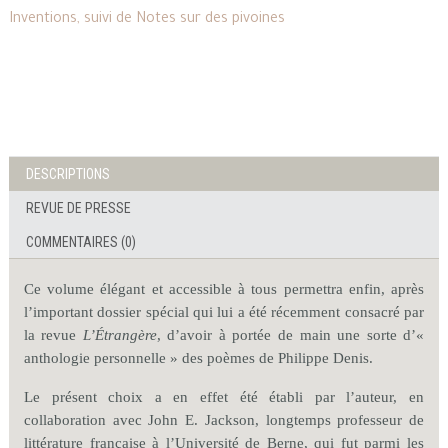
Inventions, suivi de Notes sur des pivoines
DESCRIPTIONS
REVUE DE PRESSE
COMMENTAIRES (0)
Ce volume élégant et accessible à tous permettra enfin, après
l’important dossier spécial qui lui a été récemment consacré par
la revue
L’Étrangère
, d’avoir à portée de main une sorte d’«
anthologie personnelle » des poèmes de Philippe Denis.
Le présent choix a en effet été établi par l’auteur, en
collaboration avec John E. Jackson, longtemps professeur de
littérature française à l’Université de Berne, qui fut parmi les