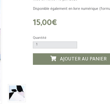
Disponible également en livre numérique (form
15,00€
Quantité
AJOUTER AU PANIER