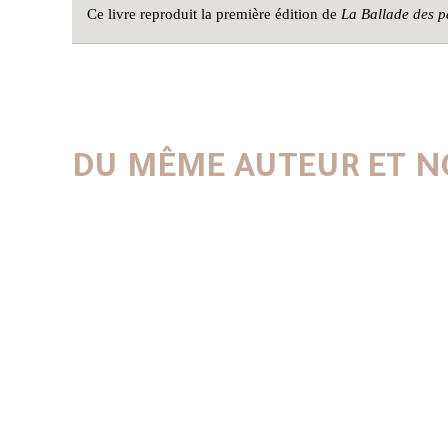
Ce livre reproduit la première édition de
La Ballade des p
DU MÊME AUTEUR ET N