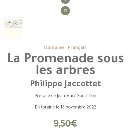
Domaine : Français
La Promenade sous
les arbres
Philippe Jaccottet
Préface de Jean Marc Sourdillon
En librairie le 18 novembre 2022
9,50€