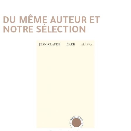
DU MÊME AUTEUR ET
NOTRE SÉLECTION