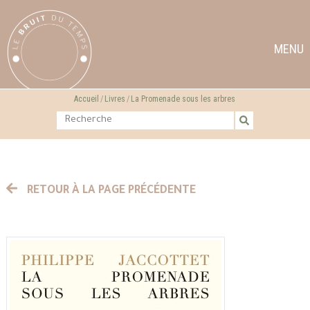
MENU
Accueil
Livres
La Promenade sous les arbres
RETOUR À LA PAGE PRÉCÉDENTE