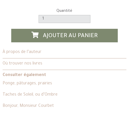
Quantité
AJOUTER AU PANIER
À propos de l’auteur
Où trouver nos livres
Consulter également
Ponge, pâturages, prairies
Taches de Soleil, ou d’Ombre
Bonjour, Monsieur Courbet