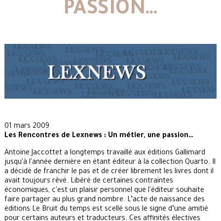
PASSION…
01 mars 2009
Les Rencontres de Lexnews : Un métier, une passion…
Antoine Jaccottet a longtemps travaillé aux éditions Gallimard
jusqu'à l'année dernière en étant éditeur à la collection Quarto. Il
a décidé de franchir le pas et de créer librement les livres dont il
avait toujours rêvé. Libéré de certaines contraintes
économiques, c'est un plaisir personnel que l'éditeur souhaite
faire partager au plus grand nombre. L’acte de naissance des
éditions Le Bruit du temps est scellé sous le signe d’une amitié
pour certains auteurs et traducteurs. Ces affinités électives