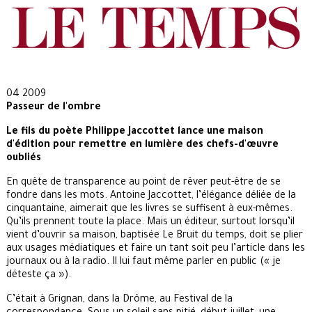
04 2009
Passeur de l'ombre
Le fils du poète Philippe Jaccottet lance une maison
d'édition pour remettre en lumière des chefs-d'œuvre
oubliés
En quête de transparence au point de rêver peut-être de se
fondre dans les mots. Antoine Jaccottet, l’élégance déliée de la
cinquantaine, aimerait que les livres se suffisent à eux-mêmes.
Qu’ils prennent toute la place. Mais un éditeur, surtout lorsqu’il
vient d’ouvrir sa maison, baptisée Le Bruit du temps, doit se plier
aux usages médiatiques et faire un tant soit peu l’article dans les
journaux ou à la radio. Il lui faut même parler en public (« je
déteste ça »).
C’était à Grignan, dans la Drôme, au Festival de la