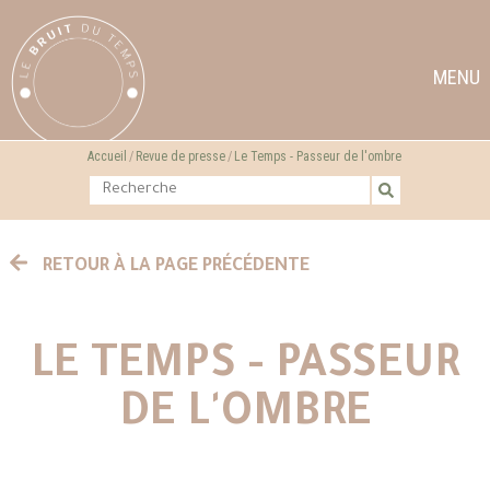
MENU
Accueil
Revue de presse
Le Temps - Passeur de l'ombre
RETOUR À LA PAGE PRÉCÉDENTE
LE TEMPS - PASSEUR
DE L'OMBRE