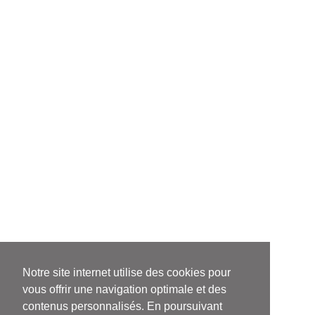
Notre site internet utilise des cookies pour
vous offrir une navigation optimale et des
contenus personnalisés. En poursuivant