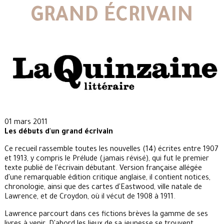
GRAND ÉCRIVAIN
01 mars 2011
Les débuts d'un grand écrivain
Ce recueil rassemble toutes les nouvelles (14) écrites entre 1907
et 1913, y compris le Prélude (jamais révisé), qui fut le premier
texte publié de l'écrivain débutant. Version française allégée
d'une remarquable édition critique anglaise, il contient notices,
chronologie, ainsi que des cartes d'Eastwood, ville natale de
Lawrence, et de Croydon, où il vécut de 1908 à 1911.
Lawrence parcourt dans ces fictions brèves la gamme de ses