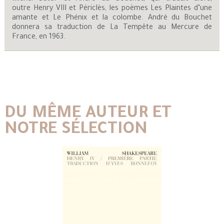
outre Henry VIII et Périclès, les poèmes Les Plaintes d’une
amante et Le Phénix et la colombe. André du Bouchet
donnera sa traduction de La Tempête au Mercure de
France, en 1963.
DU MÊME AUTEUR ET
NOTRE SÉLECTION