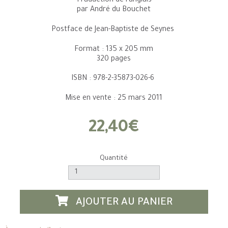
Traduction de l'anglais
par André du Bouchet
Postface de Jean-Baptiste de Seynes
Format : 135 x 205 mm
320 pages
ISBN : 978-2-35873-026-6
Mise en vente : 25 mars 2011
22,40€
Quantité
AJOUTER AU PANIER