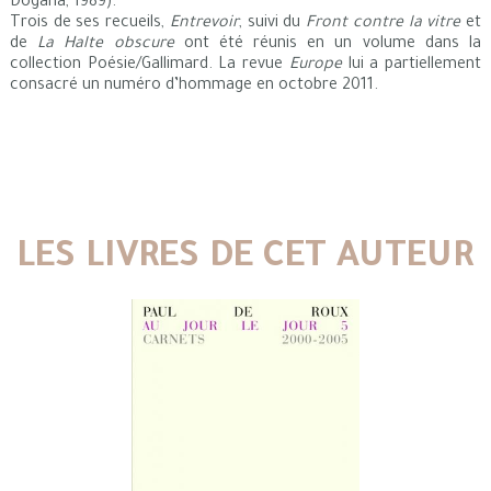
Dogana, 1989).
Trois de ses recueils,
Entrevoir
, suivi du
Front contre la vitre
et
de
La Halte obscure
ont été réunis en un volume dans la
collection Poésie/Gallimard. La revue
Europe
lui a partiellement
consacré un numéro d’hommage en octobre 2011.
LES LIVRES DE CET AUTEUR