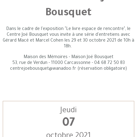
Bousquet
Dans le cadre de l'exposition "Le livre espace de rencontre", le
Centre Joë Bousquet vous invite à une série d'entretiens avec
Gérard Macé et Marcel Cohen les 29 et 30 octobre 2021 de 10h à
18h.
Maison des Mémoires - Maison Joë Bousquet
53, rue de Verdun - 11000 Carcassonne - 04 68 72 50 83
centrejoebousquet@wanadoo.fr (réservation obligatoire)
Jeudi
07
octobre 2021