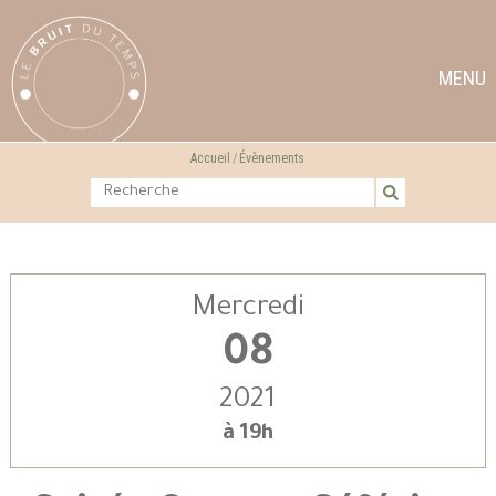
MENU
Accueil
Évènements
Mercredi
08
2021
à 19h