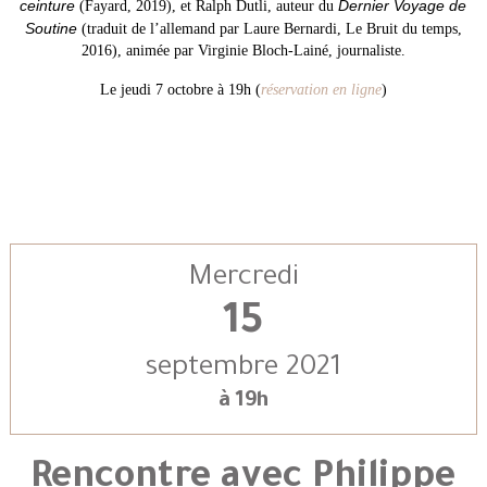
ceinture
Dernier Voyage de
(Fayard, 2019), et Ralph Dutli, auteur du
Soutine
(traduit de l’allemand par Laure Bernardi, Le Bruit du temps,
2016), animée par Virginie Bloch-Lainé, journaliste.
Le jeudi 7 octobre à 19h (
réservation en ligne
)
Mercredi
15
septembre 2021
à 19h
Rencontre avec Philippe