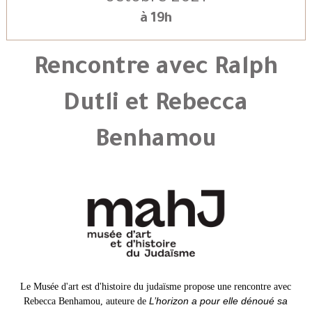
à 19h
Rencontre avec Ralph
Dutli et Rebecca
Benhamou
Le Musée d'art est d'histoire du judaïsme propose une rencontre avec
L’horizon a pour elle dénoué sa
Rebecca Benhamou, auteure de