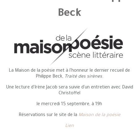
Beck
La Maison de la poésie met à l'honneur le dernier recueil de
Philippe Beck,
Traité des sirènes
.
Une lecture d'Irène Jacob sera suivie d'un entretien avec David
Christoffel
le mercredi 15 septembre, à 19h
Réservations sur le site de la
Maison de la poésie
Lien